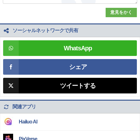
ソーシャルネットワークで共有
WhatsApp
シェア
ツイートする
関連アプリ
Hailuo AI
PixVerse