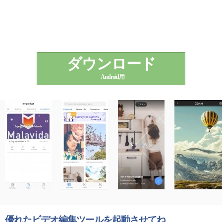
ダウンロード
Android用
優れたビデオ編集ツールを起動させてね