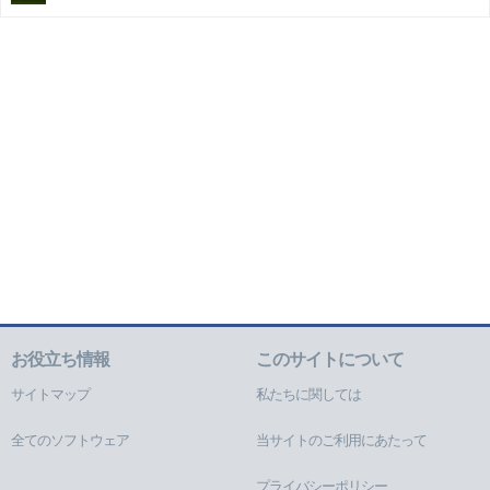
お役立ち情報
このサイトについて
サイトマップ
私たちに関しては
全てのソフトウェア
当サイトのご利用にあたって
プライバシーポリシー